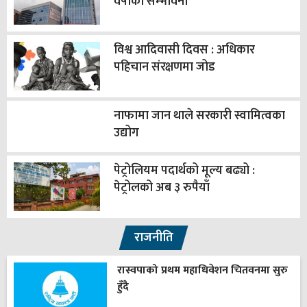
वर्षाको सम्भावना
विश्व आदिवासी दिवस : अधिकार
पहिचान संरक्षणमा जोड
नाफामा जान थाले सरकारी स्वामित्वका
उद्योग
पेट्रोलियम पदार्थको मूल्य बढ्यो :
पेट्रोलको अब ३ रुपैयाँ
राजनीति
रास्वपाको प्रथम महाधिवेशन चितवनमा सुरु
हुँदै