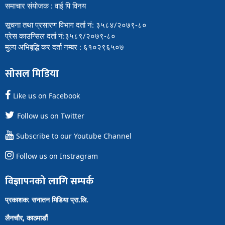
समाचार संयोजक : वाई पि विनय
सूचना तथा प्रसारण विभाग दर्ता नं: ३५८४/२०७९-८०
प्रेस काउन्सिल दर्ता नं:३५८९/२०७९-८०
मुल्य अभिबृद्धि कर दर्ता नम्बर : ६१०२९६५०७
सोसल मिडिया
Like us on Facebook
Follow us on Twitter
Subscribe to our Youtube Channel
Follow us on Instragram
विज्ञापनको लागि सम्पर्क
प्रकाशक: सनातन मिडिया प्रा.लि.
लैनचौर, काठमाडौं