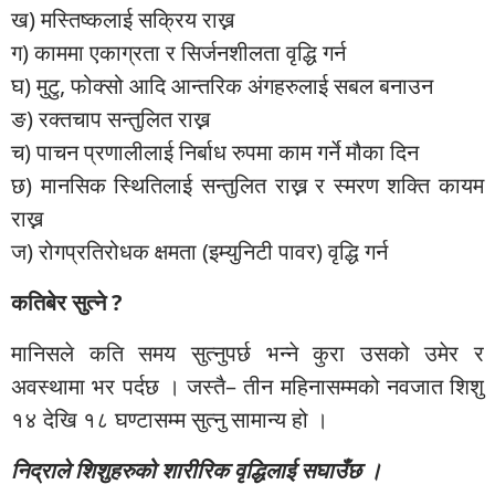
ख) मस्तिष्कलाई सक्रिय राख्न
ग) काममा एकाग्रता र सिर्जनशीलता वृद्धि गर्न
घ) मुटु, फोक्सो आदि आन्तरिक अंगहरुलाई सबल बनाउन
ङ) रक्तचाप सन्तुलित राख्न
च) पाचन प्रणालीलाई निर्बाध रुपमा काम गर्ने मौका दिन
छ) मानसिक स्थितिलाई सन्तुलित राख्न र स्मरण शक्ति कायम
राख्न
ज) रोगप्रतिरोधक क्षमता (इम्युनिटी पावर) वृद्धि गर्न
कतिबेर सुत्ने ?
मानिसले कति समय सुत्नुपर्छ भन्ने कुरा उसको उमेर र
अवस्थामा भर पर्दछ । जस्तै– तीन महिनासम्मको नवजात शिशु
१४ देखि १८ घण्टासम्म सुत्नु सामान्य हो ।
निद्राले शिशुहरुको शारीरिक वृद्धिलाई सघाउँछ ।