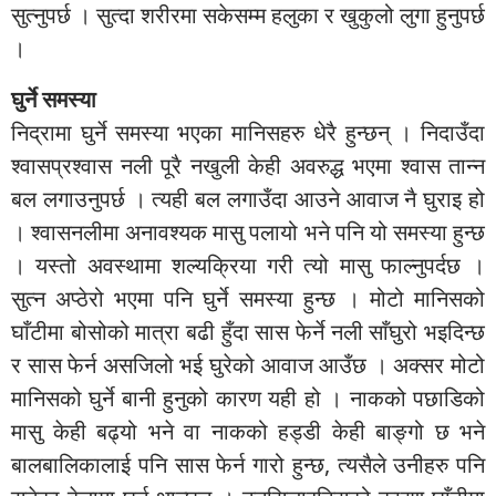
सुत्नुपर्छ । सुत्दा शरीरमा सकेसम्म हलुका र खुकुलो लुगा हुनुपर्छ
।
घुर्ने समस्या
निद्रामा घुर्ने समस्या भएका मानिसहरु धेरै हुन्छन् । निदाउँदा
श्वासप्रश्वास नली पूरै नखुली केही अवरुद्ध भएमा श्वास तान्न
बल लगाउनुपर्छ । त्यही बल लगाउँदा आउने आवाज नै घुराइ हो
। श्वासनलीमा अनावश्यक मासु पलायो भने पनि यो समस्या हुन्छ
। यस्तो अवस्थामा शल्यक्रिया गरी त्यो मासु फाल्नुपर्दछ ।
सुत्न अप्ठेरो भएमा पनि घुर्ने समस्या हुन्छ । मोटो मानिसको
घाँटीमा बोसोको मात्रा बढी हुँदा सास फेर्ने नली साँघुरो भइदिन्छ
र सास फेर्न असजिलो भई घुरेको आवाज आउँछ । अक्सर मोटो
मानिसको घुर्ने बानी हुनुको कारण यही हो । नाकको पछाडिको
मासु केही बढ्यो भने वा नाकको हड्डी केही बाङ्गो छ भने
बालबालिकालाई पनि सास फेर्न गारो हुन्छ, त्यसैले उनीहरु पनि