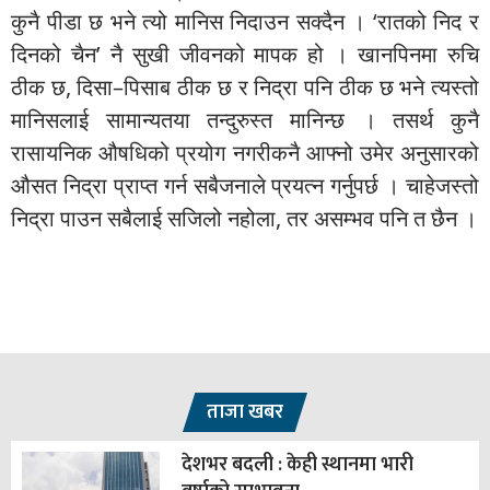
कुनै पीडा छ भने त्यो मानिस निदाउन सक्दैन । ‘रातको निद र
दिनको चैन’ नै सुखी जीवनको मापक हो । खानपिनमा रुचि
ठीक छ, दिसा–पिसाब ठीक छ र निद्रा पनि ठीक छ भने त्यस्तो
मानिसलाई सामान्यतया तन्दुरुस्त मानिन्छ । तसर्थ कुनै
रासायनिक औषधिको प्रयोग नगरीकनै आफ्नो उमेर अनुसारको
औसत निद्रा प्राप्त गर्न सबैजनाले प्रयत्न गर्नुपर्छ । चाहेजस्तो
निद्रा पाउन सबैलाई सजिलो नहोला, तर असम्भव पनि त छैन ।
ताजा खबर
देशभर बदली : केही स्थानमा भारी