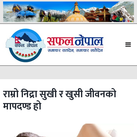
राम्रो निद्रा सुखी र खुसी जीवनको
मापदण्ड हो