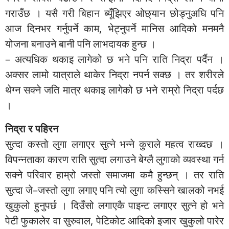
गराउँछ । यसै गरी बिहान ब्यूँझिएर ओछ्यान छोड्नुअघि पनि
आज दिनभर गर्नुपर्ने काम, भेट्नुपर्ने मानिस आदिको मनमनै
योजना बनाउने बानी पनि लाभदायक हुन्छ ।
– अत्यधिक थकाइ लागेको छ भने पनि राति निद्रा पर्दैन ।
अक्सर लामो यात्राले थाकेर निद्रा नपर्न सक्छ । तर शरीरले
थेग्न सक्ने जति मात्र थकाइ लागेको छ भने राम्रो निद्रा पर्दछ
।
निद्रा र पहिरन
सुत्दा कस्तो लुगा लगाएर सुत्ने भन्ने कुराले महत्व राख्दछ ।
विपन्नताका कारण राति सुत्दा लगाउने बेग्लै लुगाको व्यवस्था गर्न
सक्ने परिवार हाम्रो जस्तो समाजमा कमै हुन्छन् । तर राति
सुत्दा जे–जस्तो लुगा लगाए पनि त्यो लुगा कस्सिने खालको नभई
खुकुलो हुनुपर्छ । दिउँसो लगाएकै पाइन्ट लगाएर सुत्ने हो भने
पेटी फुकालेर वा सुरुवाल, पेटिकोट आदिको इजार खुकुलो पारेर