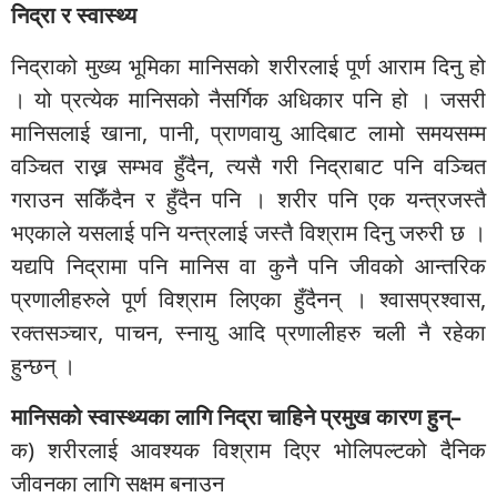
निद्रा र स्वास्थ्य
निद्राको मुख्य भूमिका मानिसको शरीरलाई पूर्ण आराम दिनु हो
। यो प्रत्येक मानिसको नैसर्गिक अधिकार पनि हो । जसरी
मानिसलाई खाना, पानी, प्राणवायु आदिबाट लामो समयसम्म
वञ्चित राख्न सम्भव हुँदैन, त्यसै गरी निद्राबाट पनि वञ्चित
गराउन सकिँदैन र हुँदैन पनि । शरीर पनि एक यन्त्रजस्तै
भएकाले यसलाई पनि यन्त्रलाई जस्तै विश्राम दिनु जरुरी छ ।
यद्यपि निद्रामा पनि मानिस वा कुनै पनि जीवको आन्तरिक
प्रणालीहरुले पूर्ण विश्राम लिएका हुँदैनन् । श्वासप्रश्वास,
रक्तसञ्चार, पाचन, स्नायु आदि प्रणालीहरु चली नै रहेका
हुन्छन् ।
मानिसको स्वास्थ्यका लागि निद्रा चाहिने प्रमुख कारण हुन्–
क) शरीरलाई आवश्यक विश्राम दिएर भोलिपल्टको दैनिक
जीवनका लागि सक्षम बनाउन