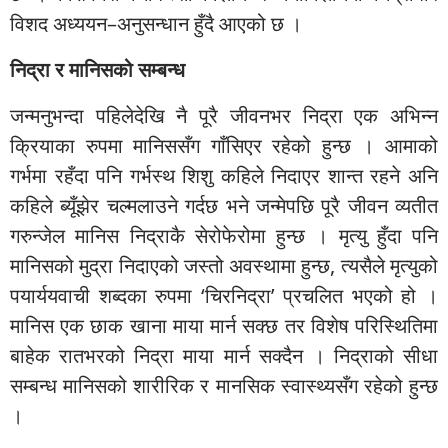
विशद अध्ययन–अनुसन्धान हुँदै आएको छ ।
निद्रा र मानिसको सम्बन्ध
जन्मनुभन्दा पहिलेदेखि नै पूरै जीवनभर निद्रा एक अभिन्न
क्रियाका रुपमा मानिससँग गाँसिएर रहेको हुन्छ । आमाको
गर्भमा रहँदा पनि गर्भस्थ शिशु कहिले निदाएर शान्त रहने अनि
कहिले ब्यूँझेर चल्मलाउने गर्दछ भने जन्मेपछि पूरै जीवन व्यतीत
गरुन्जेल मानिस निद्राकै सेरोफेरोमा हुन्छ । मृत्यु हुँदा पनि
मानिसको मुद्रा निदाएको जस्तो अवस्थामा हुन्छ, त्यसैले मृत्युको
पयार्ययवाची शब्दका रुपमा ‘चिरनिद्रा’ प्रचलित भएको हो ।
मानिस एक छाक खाना माया मार्न सक्छ तर विशेष परिस्थितिमा
बाहेक रातभरको निद्रा माया मार्न सक्दैन । निद्राको सीधा
सम्बन्ध मानिसको शारीरिक र मानसिक स्वास्थ्यसँग रहेको हुन्छ
।