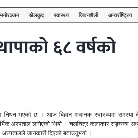
मनोरञ्जन
खेलकुद
स्वास्थ्य
जिवनशैली
अन्तर्राष्ट्रिय
थापाको ६८ वर्षको
रमा निधन भएको छ । आज बिहान अचानक स्वास्थ्यमा समस्या 
र्भिक अस्पताल लगिएको थियो । चलचित्र कलाकार सङ्घका अध्य
ो अस्पतालले जानकारी दिएको बताउनुभयो ।