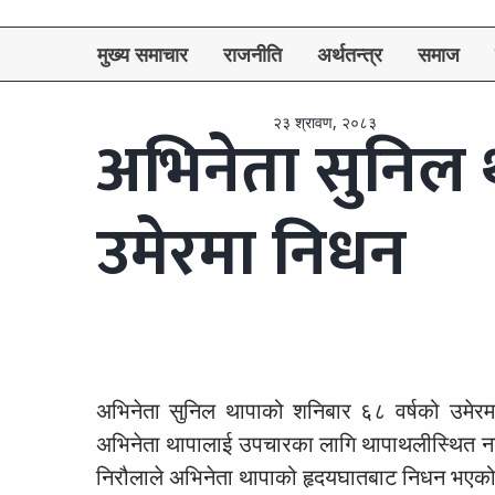
मुख्य समाचार
राजनीति
अर्थतन्त्र
समाज
२३ श्रावण, २०८३
अभिनेता सुनिल 
उमेरमा निधन
अभिनेता सुनिल थापाको शनिबार ६८ वर्षको उमे
अभिनेता थापालाई उपचारका लागि थापाथलीस्थित न
निरौलाले अभिनेता थापाको हृदयघातबाट निधन भएक