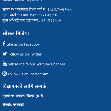
सूचना तथा प्रसारण विभाग दर्ता नं: ३५८४/२०७९-८०
प्रेस काउन्सिल दर्ता नं:३५८९/२०७९-८०
मुल्य अभिबृद्धि कर दर्ता नम्बर : ६१०२९६५०७
सोसल मिडिया
Like us on Facebook
Follow us on Twitter
Subscribe to our Youtube Channel
Follow us on Instragram
विज्ञापनको लागि सम्पर्क
प्रकाशक: सनातन मिडिया प्रा.लि.
लैनचौर, काठमाडौं