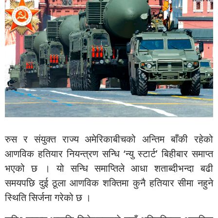
रुस
र संयुक्त राज्य
अमेरिकाबीचको
अन्तिम बाँकी रहेको
आणविक हतियार नियन्त्रण सन्धि ‘
न्यु
स्टार्ट
’
बिहीबार
समाप्त
भएको छ । यो सन्धि समाप्तिले आधा शताब्दीभन्दा बढी
समयपछि दुई ठूला आणविक शक्तिमा कुनै हतियार सीमा नहुने
स्थिति सिर्जना गरेको छ ।