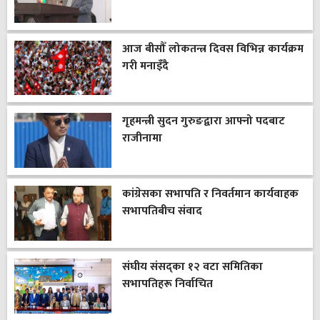
आज बीसौँ लोकतन्त्र दिवस विभिन्न कार्यक्रम
गरी मनाइँदै
गृहमन्त्री सुदन गुरुङद्वारा आफ्नो पदबाट
राजीनामा
कांग्रेसका सभापति र निवर्तमान कार्यवाहक
सभापतिबीच संवाद
संघीय संसद्का १२ वटा समितिका
सभापतिहरू निर्वाचित