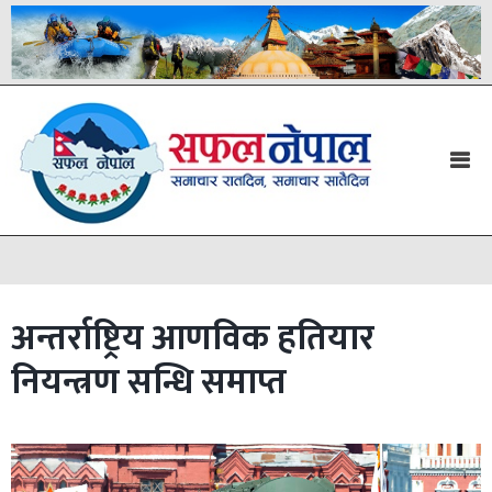
अन्तर्राष्ट्रिय आणविक हतियार
नियन्त्रण सन्धि समाप्त