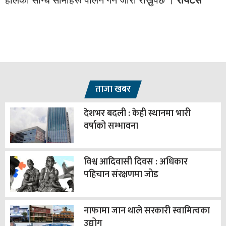
ताजा खबर
देशभर बदली : केही स्थानमा भारी
वर्षाको सम्भावना
विश्व आदिवासी दिवस : अधिकार
पहिचान संरक्षणमा जोड
नाफामा जान थाले सरकारी स्वामित्वका
उद्योग