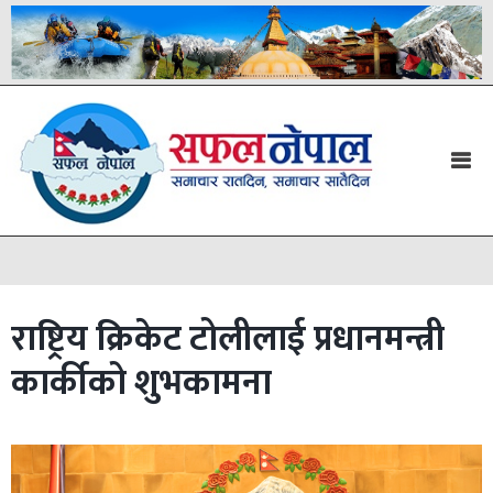
राष्ट्रिय क्रिकेट टोलीलाई प्रधानमन्त्री
कार्कीको शुभकामना