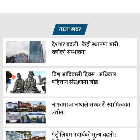
ताजा खबर
देशभर बदली : केही स्थानमा भारी
वर्षाको सम्भावना
विश्व आदिवासी दिवस : अधिकार
पहिचान संरक्षणमा जोड
नाफामा जान थाले सरकारी स्वामित्वका
उद्योग
पेट्रोलियम पदार्थको मूल्य बढ्यो :