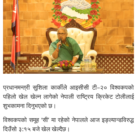
प्रधानमन्त्री सुशिला कार्कीले आइसीसी टी–२० विश्वकपको
पहिलो खेल खेल्न लागेको नेपाली राष्ट्रिय क्रिकेट टोलीलाई
शुभकामना दिनुभएको छ।
विश्वकपको समूह ‘सी’ मा रहेको नेपालले आज इङ्ल्यान्डविरुद्ध
दिउँसो ३:१५ बजे खेल खेल्दैछ।