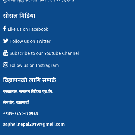
सोसल मिडिया
Like us on Facebook
Follow us on Twitter
Subscribe to our Youtube Channel
Follow us on Instragram
विज्ञापनको लागि सम्पर्क
प्रकाशक: सनातन मिडिया प्रा.लि.
लैनचौर, काठमाडौं
+९७७-९८४००६३७६६
saphal.nepal2019@gmail.com