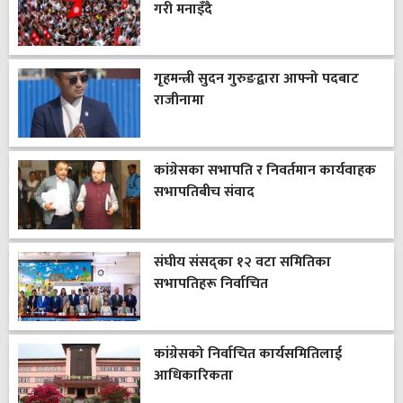
गरी मनाइँदै
गृहमन्त्री सुदन गुरुङद्वारा आफ्नो पदबाट
राजीनामा
कांग्रेसका सभापति र निवर्तमान कार्यवाहक
सभापतिबीच संवाद
संघीय संसद्का १२ वटा समितिका
सभापतिहरू निर्वाचित
कांग्रेसको निर्वाचित कार्यसमितिलाई
आधिकारिकता