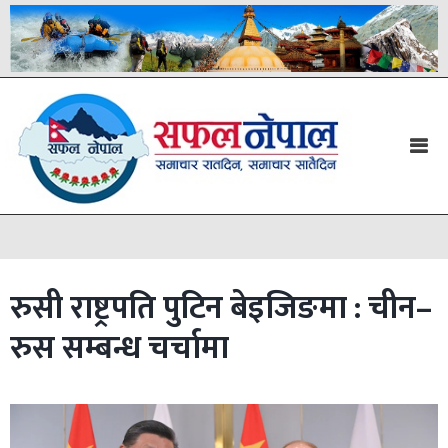
रुसी राष्ट्रपति पुटिन बेइजिङमा : चीन–
रुस सम्बन्ध चर्चामा