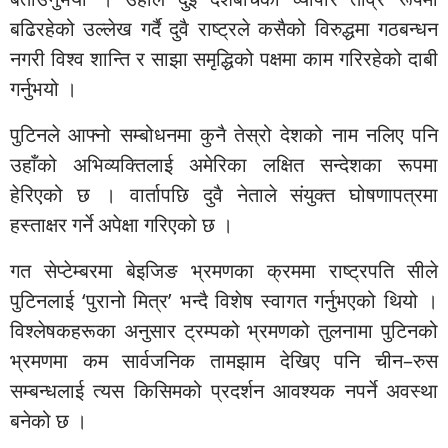
बढिरहेको उल्लेख गर्दै दुवै राष्ट्रले कसैको विरुद्धमा गठबन्धन
नगरी विश्व शान्ति र साझा समृद्धिको पक्षमा काम गरिरहेको दाबी
गर्नुभयो ।
पुटिनले आफ्नो सम्बोधनमा कुनै तेस्रो देशको नाम नलिए पनि
उहाँको अभिव्यक्तिलाई अमेरिका लक्षित सन्देशका रूपमा
हेरिएको छ । वार्तापछि दुवै नेताले संयुक्त घोषणापत्रमा
हस्ताक्षर गर्ने अपेक्षा गरिएको छ ।
गत सेप्टेम्बरमा बेइजिङ भ्रमणका क्रममा राष्ट्रपति सीले
पुटिनलाई ‘पुरानो मित्र’ भन्दै विशेष स्वागत गर्नुभएको थियो ।
विश्लेषकहरूका अनुसार ट्रम्पको भ्रमणको तुलनामा पुटिनको
भ्रमणमा कम सार्वजनिक तामझाम देखिए पनि चीन–रुस
सम्बन्धलाई त्यस किसिमको प्रदर्शन आवश्यक नपर्ने अवस्था
बनेको छ ।