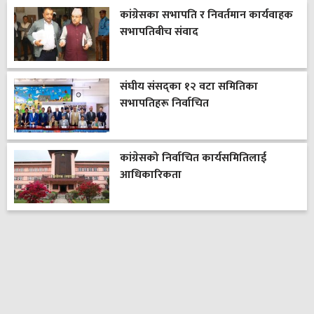
कांग्रेसका सभापति र निवर्तमान कार्यवाहक
सभापतिबीच संवाद
संघीय संसद्का १२ वटा समितिका
सभापतिहरू निर्वाचित
कांग्रेसको निर्वाचित कार्यसमितिलाई
आधिकारिकता