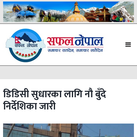
डिडिसी सुधारका लागि नौ बुँदे
निर्देशिका जारी