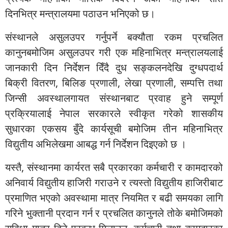
दिनभित्र मन्त्रालयमा पठाउन भनिएको छ।
संस्थानले असुलउपर गर्नुपर्ने बक्यौता रकम प्रचलित
कानुनबमोजिम असुलउपर गरी एक महिनाभित्र मन्त्रालयलाई
जानकारी दिन निर्देशन दिँदै दुध सङ्कलनदेखि दुग्धपदार्थ
बिक्री वितरण, बिलिङ प्रणाली, लेखा प्रणाली, सम्पत्ति तथा
जिन्सी अवस्थालगायत संस्थानबाट प्रवाह हुने सम्पूर्ण
प्रक्रियालाई नेपाल सरकारले स्वीकृत गरेको शासकीय
सुधारका एकसय बुँदे कार्यसूची बमोजिम तीन महिनाभित्र
विद्युतीय अभिलेखमा आबद्ध गर्न निर्देशन दिइएको छ ।
यस्तै, संस्थानमा कार्यरत सबै प्रकारका कर्मचारी र कामदारको
अनिवार्य विद्युतीय हाजिरी गराउने र त्यस्तो विद्युतीय हाजिरीबाट
प्रमाणित भएको अवस्थामा मात्र नियमित र बढी समयका लागि
गरिने भुक्तानी प्रदान गर्न र प्रचलित कानुनले तोके बमोजिमको