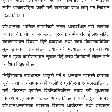
सुविधा मात्र दिने प्रबन्ध मिलाउन, कर्मचारी तथा कामदारका
लागि आचारसंहिता जारी गरी कडाइका साथ लागू गर्न निर्देशन
दिइएको छ ।
संस्थानको भौतिक सम्पत्तिको लगत अद्यावधिक गरी त्यसको
व्यावसायिक योजना बनाउन, प्रत्येक कर्मचारीलाई लक्ष्यसहित
कार्यसम्पादन विवरण दिने व्यवस्था तथा कार्य विवरणबमोजिम
मूल्याङ्कनको सूचकाङ्क तयार गरी मूल्याङ्कन हुने व्यवस्था
गर्न र मुख्य कार्यसम्पादन सूचक दिई कार्य जिम्मेवारी तोक्न पनि
निर्देशन दिइएको छ ।
निर्देशिकामा संस्थानले आफूले गर्ने र अरूबाट गराउने कामको
सूची तथा कार्यसम्पादनको ‘फ्लो’ र प्रक्रिया अभिलेखाङ्कित
गरी ‘बिजनेस प्रोसेस रिइन्जिनियरिङ’ तयार गरी सुधारको
विवरण मन्त्रालयमा पठाउन भनिएको छ । यस्तै, दुग्ध विकास
संस्थानअन्तर्गतका प्रत्येक वितरण आयोजना तथा उत्पादन