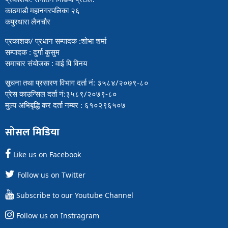
काठमाडौ महानगरपलिका २६
कपुरधारा लैनचौर
प्रकाशक/ प्रधान सम्पादक :शोभा शर्मा
सम्पादक : दुर्गा कुसुम
समाचार संयोजक : वाई पि विनय
सूचना तथा प्रसारण विभाग दर्ता नं: ३५८४/२०७९-८०
प्रेस काउन्सिल दर्ता नं:३५८९/२०७९-८०
मुल्य अभिबृद्धि कर दर्ता नम्बर : ६१०२९६५०७
सोसल मिडिया
Like us on Facebook
Follow us on Twitter
Subscribe to our Youtube Channel
Follow us on Instragram