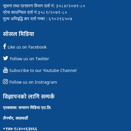
सूचना तथा प्रसारण विभाग दर्ता नं: ३५८४/२०७९-८०
प्रेस काउन्सिल दर्ता नं:३५८९/२०७९-८०
मुल्य अभिबृद्धि कर दर्ता नम्बर : ६१०२९६५०७
सोसल मिडिया
Like us on Facebook
Follow us on Twitter
Subscribe to our Youtube Channel
Follow us on Instragram
विज्ञापनको लागि सम्पर्क
प्रकाशक: सनातन मिडिया प्रा.लि.
लैनचौर, काठमाडौं
+९७७-९८४००६३७६६