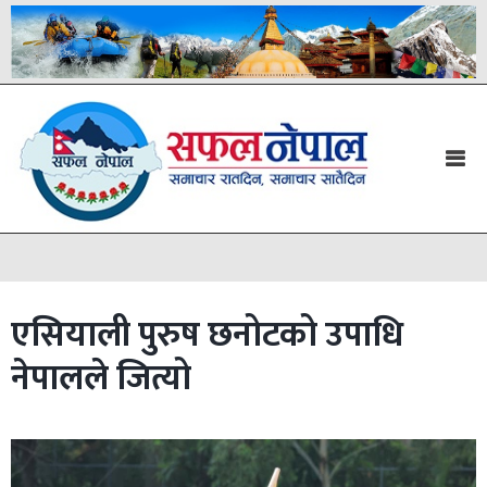
एसियाली पुरुष छनोटको उपाधि
नेपालले जित्यो