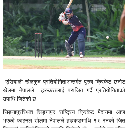
एसियाली खेलकुद प्रतियोगिताअन्तर्गत पुरुष क्रिकेट छनोट
खेलमा नेपालले हङकङलाई पराजित गर्दै प्रतियोगिताको
उपाधि जितेको छ ।
सिङ्गापुरस्थित सिङ्गापुर राष्ट्रिय क्रिकेट मैदानमा आज
भएको फाइनल खेलमा नेपालले हङकङमाथि १९ रनको जित