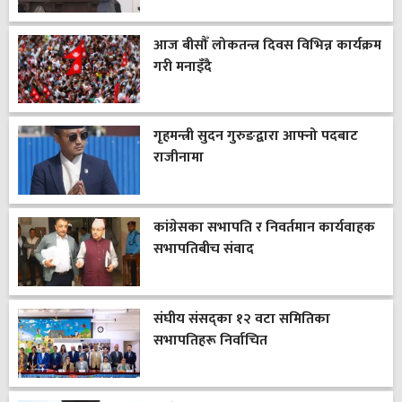
आज बीसौँ लोकतन्त्र दिवस विभिन्न कार्यक्रम
गरी मनाइँदै
गृहमन्त्री सुदन गुरुङद्वारा आफ्नो पदबाट
राजीनामा
कांग्रेसका सभापति र निवर्तमान कार्यवाहक
सभापतिबीच संवाद
संघीय संसद्का १२ वटा समितिका
सभापतिहरू निर्वाचित